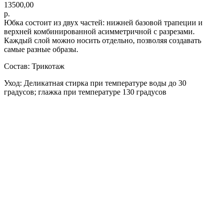
13500,00
р.
Юбка состоит из двух частей: нижней базовой трапеции и
верхней комбинированной асимметричной с разрезами.
Каждый слой можно носить отдельно, позволяя создавать
самые разные образы.
Состав: Трикотаж
Уход: Деликатная стирка при температуре воды до 30
градусов; глажка при температуре 130 градусов