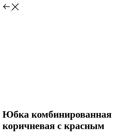
Юбка комбинированная
коричневая с красным