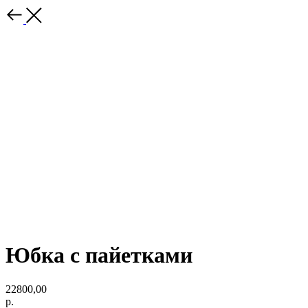
Юбка с пайетками
22800,00
р.