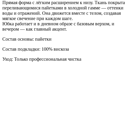
Прямая форма с лёгким расширением к низу. Ткань покрыта
переливающимися пайетками в холодной гамме — оттенки
воды и отражений. Она движется вместе с телом, создавая
мягкое свечение при каждом шаге.
Юбка работает и в дневном образе с базовым верхом, и
вечером — как главный акцент.
Состав основы: пайетки
Состав подкладки: 100% вискоза
Уход: Только профессиональная чистка