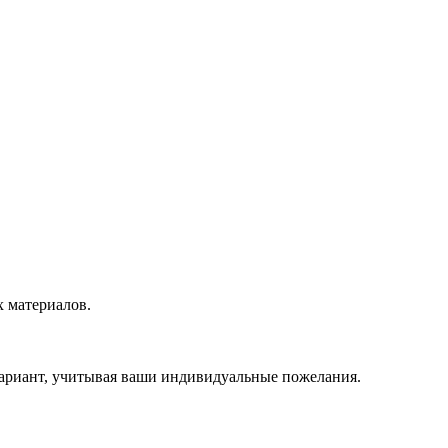
х материалов.
вариант, учитывая ваши индивидуальные пожелания.