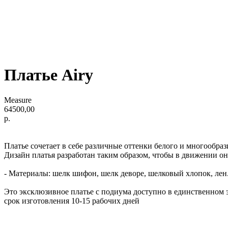
Платье Airy
Measure
64500,00
р.
Платье сочетает в себе различные оттенки белого и многообраз
Дизайн платья разработан таким образом, чтобы в движении о
- Материалы: шелк шифон, шелк деворе, шелковый хлопок, лен
Это эксклюзивное платье с подиума доступно в единственном
срок изготовления 10-15 рабочих дней