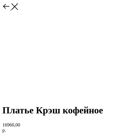
Платье Крэш кофейное
16960,00
р.