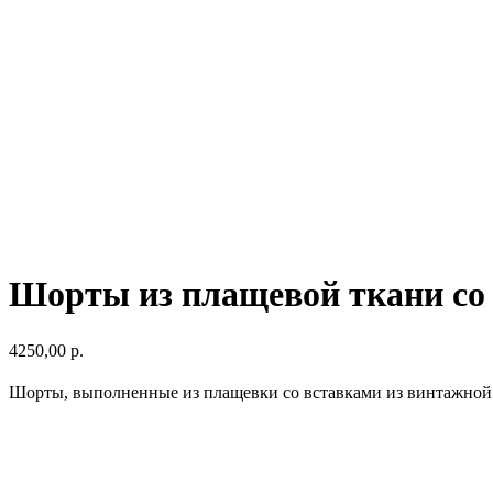
Шорты из плащевой ткани со
4250,00
р.
Шорты, выполненные из плащевки со вставками из винтажной