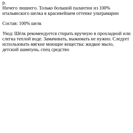
р.
Ничего лишнего. Только большой палантин из 100%
итальянского шелка в красивейшем оттенке ультрамарин
Состав: 100% шелк
Уход: Шёлк рекомендуется стирать вручную в прохладной или
слегка теплой воде. Замачивать, выжимать не нужно. Следует
использовать мягкие моющие вещества: жидкое мыло,
детский шампунь, спец средство