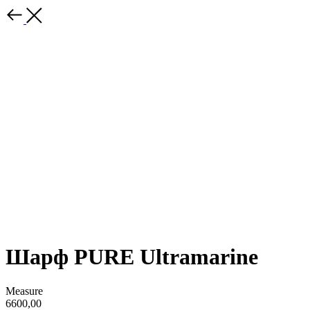
Шарф PURE Ultramarine
Measure
6600,00