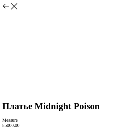
Платье Midnight Poison
Measure
85000,00